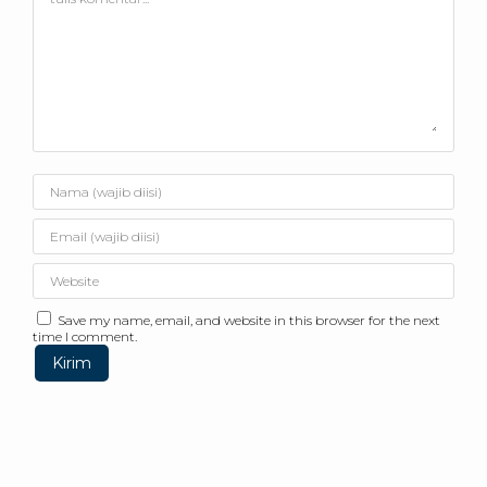
Save my name, email, and website in this browser for the next
time I comment.