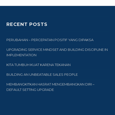
RECENT POSTS
PERUBAHAN – PERCEPATAN POSITIF YANG DIPAKSA
UPGRADING SERVICE MINDSET AND BUILDING DISCIPLINE IN
IMPLEMENTATION
KITA TUMBUH KUAT KARENA TEKANAN
BUILDING AN UNBEATABLE SALES PEOPLE
MEMBANGKITKAN HASRAT MENGEMBANGKAN DIRI –
DEFAULT SETTING UPGRADE