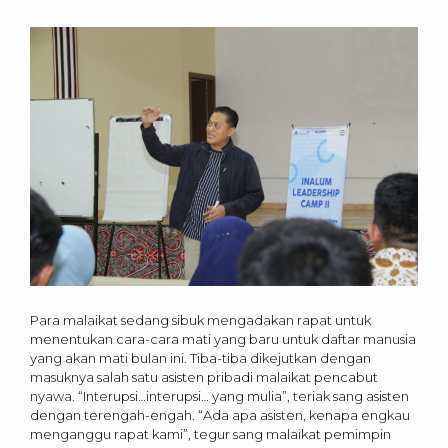
Para malaikat sedang sibuk mengadakan rapat untuk
menentukan cara-cara mati yang baru untuk daftar manusia
yang akan mati bulan ini. Tiba-tiba dikejutkan dengan
masuknya salah satu asisten pribadi malaikat pencabut
nyawa. “Interupsi…interupsi… yang mulia”, teriak sang asisten
dengan terengah-engah. “Ada apa asisten, kenapa engkau
menganggu rapat kami”, tegur sang malaikat pemimpin