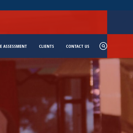
E ASSESSMENT
CLIENTS
CONTACT US