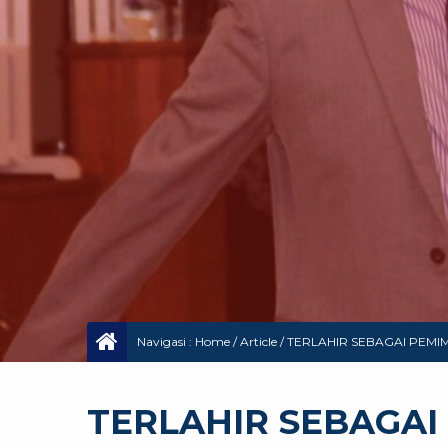
Navigasi :
Home
/
Article
/
TERLAHIR SEBAGAI PEMIMPI
TERLAHIR SEBAGAI 